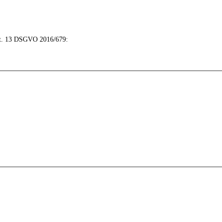
 Art. 13 DSGVO 2016/679: